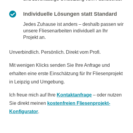

Individuelle Lösungen statt Standard
Jedes Zuhause ist anders – deshalb passen wir
unsere Fliesenarbeiten individuell an Ihr
Projekt an.
Unverbindlich. Persönlich. Direkt vom Profi.
Mit wenigen Klicks senden Sie Ihre Anfrage und
erhalten eine erste Einschätzung für Ihr Fliesenprojekt
in Leipzig und Umgebung.
Ich freue mich auf Ihre
Kontaktanfrage
– oder nutzen
Sie direkt meinen
kostenfreien Fliesenprojekt-
Konfigurator
.