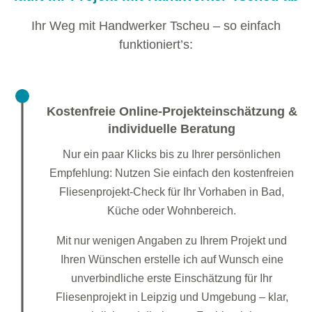
Ihr Weg mit Handwerker Tscheu – so einfach
funktioniert’s:
Kostenfreie Online-Projekteinschätzung &
individuelle Beratung
Nur ein paar Klicks bis zu Ihrer persönlichen
Empfehlung: Nutzen Sie einfach den kostenfreien
Fliesenprojekt-Check für Ihr Vorhaben in Bad,
Küche oder Wohnbereich.
Mit nur wenigen Angaben zu Ihrem Projekt und
Ihren Wünschen erstelle ich auf Wunsch eine
unverbindliche erste Einschätzung für Ihr
Fliesenprojekt in Leipzig und Umgebung – klar,