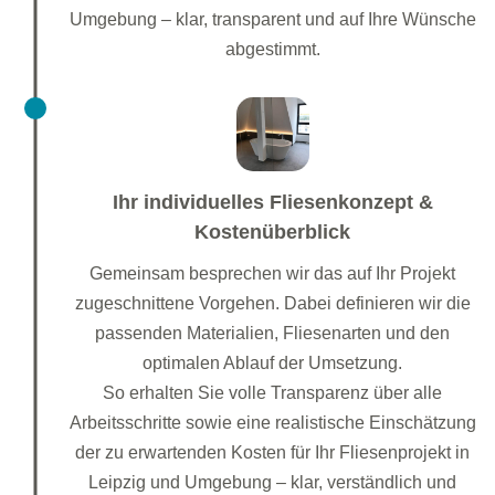
Umgebung – klar, transparent und auf Ihre Wünsche
abgestimmt.
Ihr individuelles Fliesenkonzept &
Kostenüberblick
Gemeinsam besprechen wir das auf Ihr Projekt
zugeschnittene Vorgehen. Dabei definieren wir die
passenden Materialien, Fliesenarten und den
optimalen Ablauf der Umsetzung.
So erhalten Sie volle Transparenz über alle
Arbeitsschritte sowie eine realistische Einschätzung
der zu erwartenden Kosten für Ihr Fliesenprojekt in
Leipzig und Umgebung – klar, verständlich und