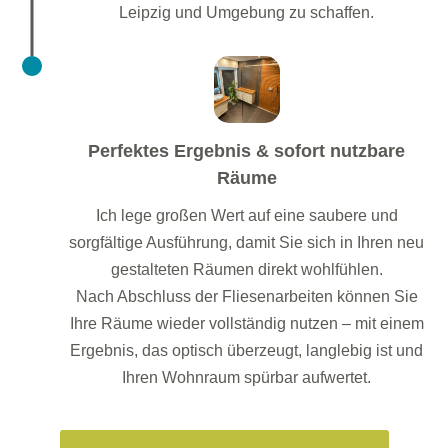
Leipzig und Umgebung zu schaffen.
Perfektes Ergebnis & sofort nutzbare
Räume
Ich lege großen Wert auf eine saubere und
sorgfältige Ausführung, damit Sie sich in Ihren neu
gestalteten Räumen direkt wohlfühlen.
Nach Abschluss der Fliesenarbeiten können Sie
Ihre Räume wieder vollständig nutzen – mit einem
Ergebnis, das optisch überzeugt, langlebig ist und
Ihren Wohnraum spürbar aufwertet.