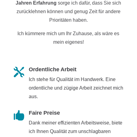
Jahren Erfahrung
sorge ich dafür, dass Sie sich
zurücklehnen können und genug Zeit für andere
Prioritäten haben.
Ich kümmere mich um Ihr Zuhause, als wäre es
mein eigenes!
Ordentliche Arbeit

Ich stehe für Qualität im Handwerk. Eine
ordentliche und zügige Arbeit zeichnet mich
aus.
Faire Preise

Dank meiner effizienten Arbeitsweise, biete
ich Ihnen Qualität zum unschlagbaren