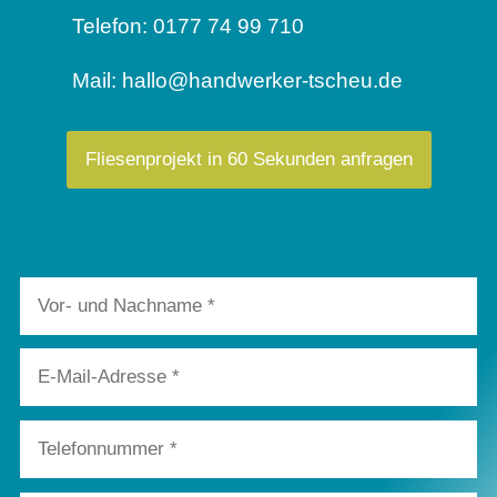
Telefon:
0177 74 99 710
Mail:
hallo@handwerker-tscheu.de
Fliesenprojekt in 60 Sekunden anfragen