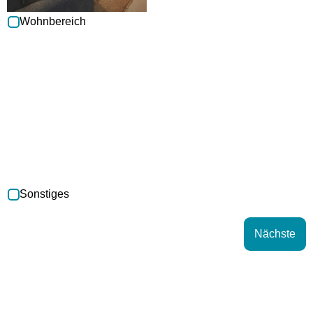
Wohnbereich
Sonstiges
Nächste
Alternative: