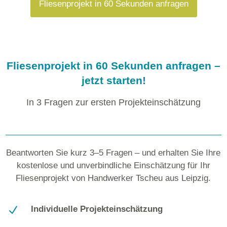
Fliesenprojekt in 60 Sekunden anfragen
Fliesenprojekt in 60 Sekunden anfragen –
jetzt starten!
In 3 Fragen zur ersten Projekteinschätzung
Beantworten Sie kurz 3–5 Fragen – und erhalten Sie Ihre
kostenlose und unverbindliche Einschätzung für Ihr
Fliesenprojekt von Handwerker Tscheu aus Leipzig.
N
Individuelle Projekteinschätzung