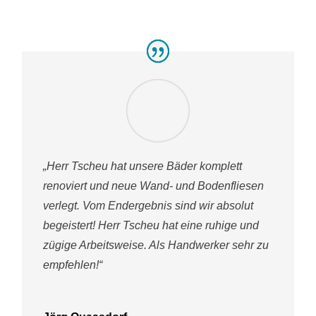
„Herr Tscheu hat unsere Bäder komplett
renoviert und neue Wand- und Bodenfliesen
verlegt. Vom Endergebnis sind wir absolut
begeistert! Herr Tscheu hat eine ruhige und
zügige Arbeitsweise. Als Handwerker sehr zu
empfehlen!“