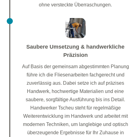
ohne versteckte Überraschungen.
Saubere Umsetzung & handwerkliche
Präzision
Auf Basis der gemeinsam abgestimmten Planung
führe ich die Fliesenarbeiten fachgerecht und
zuverlässig aus. Dabei setze ich auf präzises
Handwerk, hochwertige Materialien und eine
saubere, sorgfältige Ausführung bis ins Detail.
Handwerker Tscheu steht für regelmäßige
Weiterentwicklung im Handwerk und arbeitet mit
modernen Techniken, um langlebige und optisch
überzeugende Ergebnisse für Ihr Zuhause in