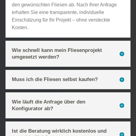
den gewünschten Fliesen ab. Nach Ihrer Anfrage
erhalten Sie eine transparente, individuelle
Einschätzung für Ihr Projekt – ohne versteckte
Kosten.
Wie schnell kann mein Fliesenprojekt
umgesetzt werden?
Muss ich die Fliesen selbst kaufen?
Wie läuft die Anfrage über den
Konfigurator ab?
Ist die Beratung wirklich kostenlos und