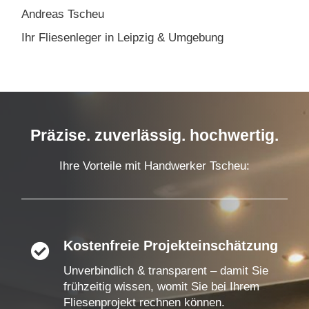
Andreas Tscheu
Ihr Fliesenleger in Leipzig & Umgebung
Präzise. zuverlässig. hochwertig.
Ihre Vorteile mit Handwerker Tscheu:
Kostenfreie Projekteinschätzung

Unverbindlich & transparent – damit Sie
frühzeitig wissen, womit Sie bei Ihrem
Fliesenprojekt rechnen können.