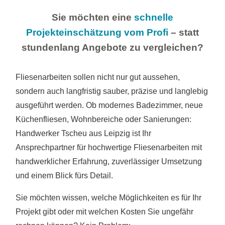
Sie möchten eine
schnelle
Projekteinschätzung vom Profi
– statt
stundenlang Angebote zu vergleichen?
Fliesenarbeiten sollen nicht nur gut aussehen,
sondern auch langfristig sauber, präzise und langlebig
ausgeführt werden. Ob modernes Badezimmer, neue
Küchenfliesen, Wohnbereiche oder Sanierungen:
Handwerker Tscheu aus Leipzig ist Ihr
Ansprechpartner für hochwertige Fliesenarbeiten mit
handwerklicher Erfahrung, zuverlässiger Umsetzung
und einem Blick fürs Detail.
Sie möchten wissen, welche Möglichkeiten es für Ihr
Projekt gibt oder mit welchen Kosten Sie ungefähr