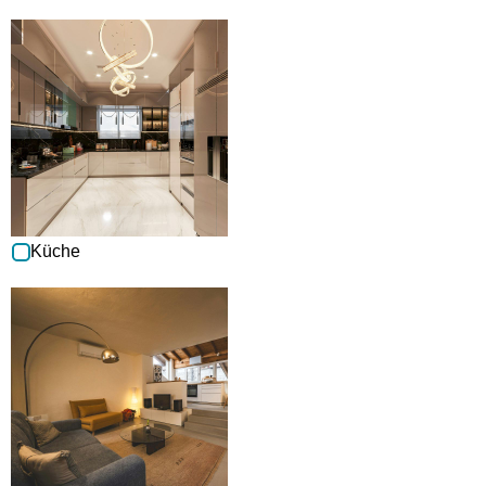
Küche