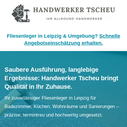
Fliesenleger in Leipzig & Umgebung?
Schnelle
Angebotseinschätzung erhalten.
Saubere Ausführung, langlebige
Ergebnisse: Handwerker Tscheu bringt
Qualität in Ihr Zuhause.
Ihr zuverlässiger Fliesenleger in Leipzig für
Badezimmer, Küchen, Wohnräume und Sanierungen –
präzise, termintreu und hochwertig umgesetzt.