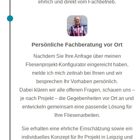
ehrlich und direkt vom Fachbetrieb.
Persönliche Fachberatung vor Ort
Nachdem Sie Ihre Anfrage über meinen
Fliesenprojekt-Konfigurator eingereicht haben,
melde ich mich zeitnah bei Ihnen und wir
besprechen Ihr Vorhaben persönlich.
Dabei klären wir alle offenen Fragen, schauen uns –
je nach Projekt – die Gegebenheiten vor Ort an und
entwickeln gemeinsam eine passende Lösung für
Ihre Fliesenarbeiten.
Sie erhalten eine ehrliche Einschätzung sowie ein
individuelles Konzept für Ihr Projekt in Leipzig und