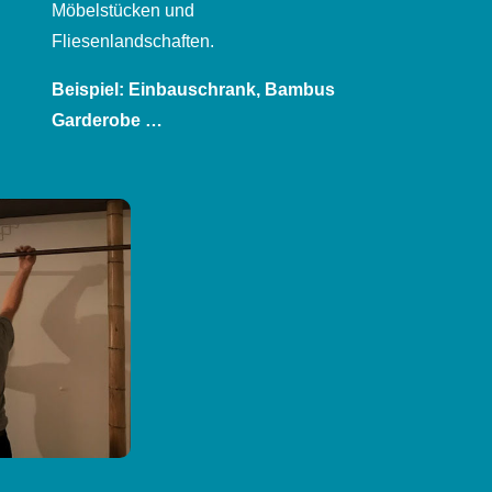
Möbelstücken und
Fliesenlandschaften.
Beispiel: Einbauschrank, Bambus
Garderobe …