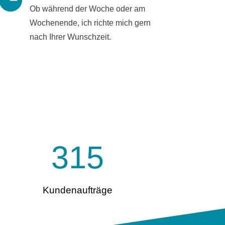
Ob während der Woche oder am
Wochenende, ich richte mich gern
nach Ihrer Wunschzeit.
315
Kundenaufträge