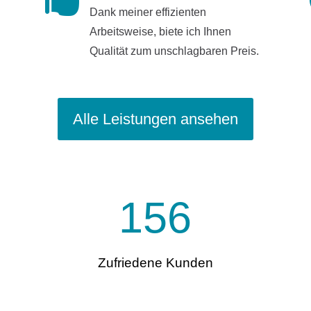
Dank meiner effizienten
Arbeitsweise, biete ich Ihnen
Qualität zum unschlagbaren Preis.
Alle Leistungen ansehen
156
Zufriedene Kunden