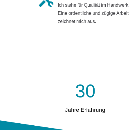
Ich stehe für Qualität im Handwerk.
Eine ordentliche und zügige Arbeit
zeichnet mich aus.
30
Jahre Erfahrung