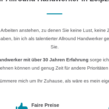
rbeiten anstehen, zu denen Sie keine Lust, keine Z
aben, bin ich als talentierter Allround Handwerker ge
Sie.
 Handwerker mit über 30 Jahren Erfahrung
sorge ich
lehnen können und genug Zeit für andere Prioritäten
kümmere mich um Ihr Zuhause, als wäre es mein eig
Faire Preise
