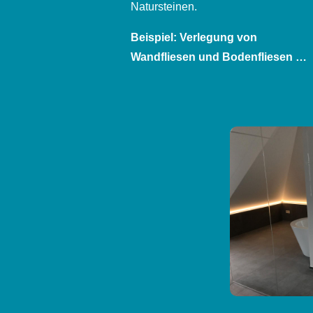
Natursteinen.
Beispiel: Verlegung von
Wandfliesen und Bodenfliesen …