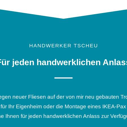
HANDWERKER TSCHEU
Für jeden handwerklichen Anlas
egen neuer Fliesen auf der von mir neu gebauten 
für Ihr Eigenheim oder die Montage eines IKEA-Pax 
he Ihnen für jeden handwerklichen Anlass zur Verfüg