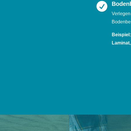
Boden

Verlegen
Bodenbe
Beispiel
Laminat,