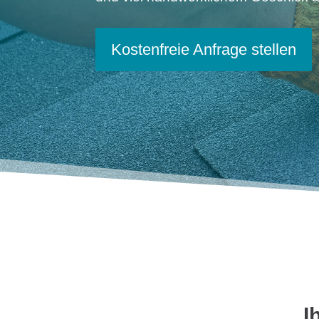
Kostenfreie Anfrage stellen
I