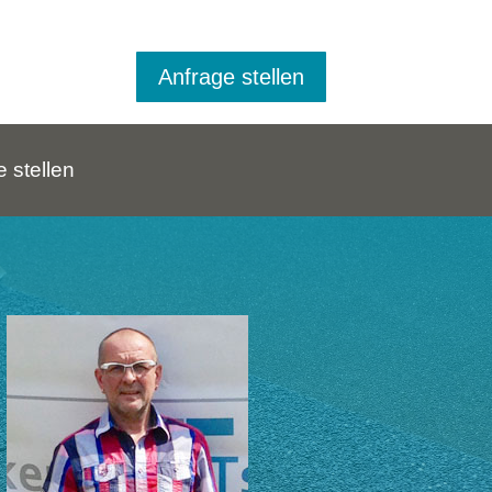
Anfrage stellen
 stellen